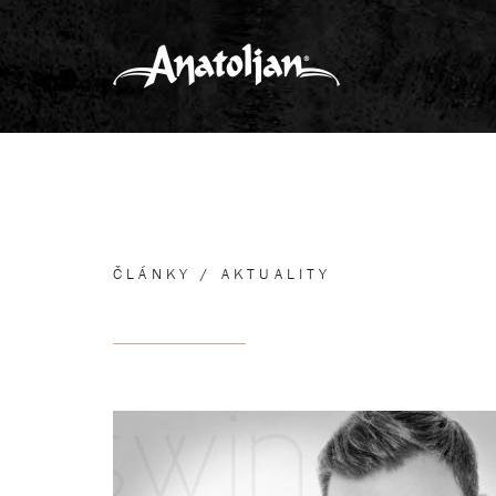
ČLÁNKY / AKTUALITY