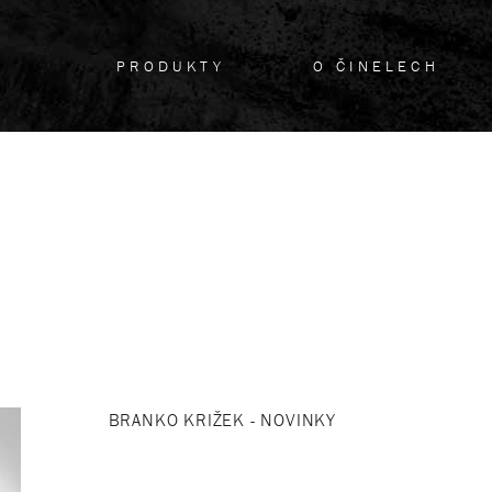
PRODUKTY
O ČINELECH
BRANKO KRIŽEK - NOVINKY